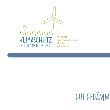
gut gedämmt