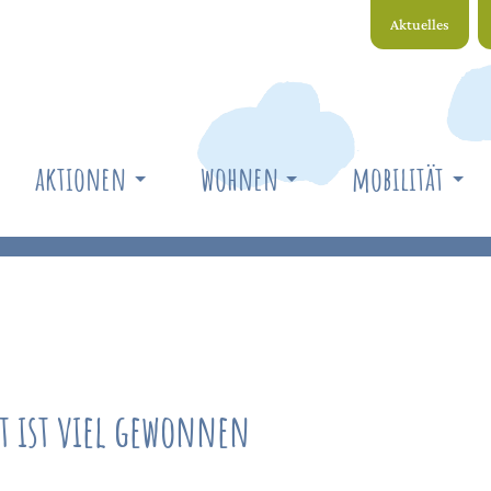
Aktuelles
aktionen
wohnen
mobilität
 ist viel gewonnen