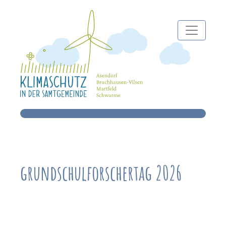
grundschulforschertag 2026